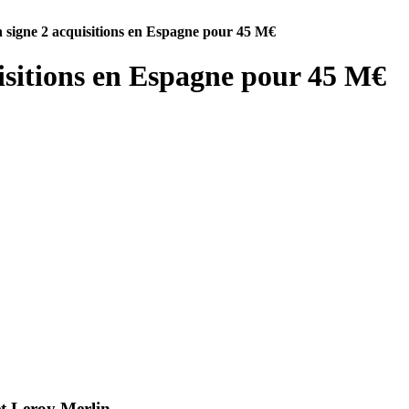
signe 2 acquisitions en Espagne pour 45 M€
isitions en Espagne pour 45 M€
et Leroy Merlin