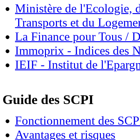
Ministère de l'Ecologie,
Transports et du Logeme
La Finance pour Tous / 
Immoprix - Indices des N
IEIF - Institut de l'Epar
Guide des SCPI
Fonctionnement des SCP
Avantages et risques