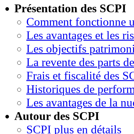
Présentation des SCPI
Comment fonctionne 
Les avantages et les ri
Les objectifs patrimon
La revente des parts d
Frais et fiscalité des S
Historiques de perfor
Les avantages de la nu
Autour des SCPI
SCPI plus en détails