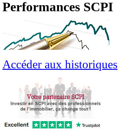
Performances SCPI
Accéder aux historiques