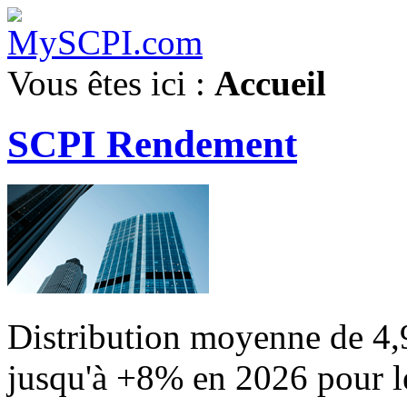
Vous êtes ici :
Accueil
SCPI Rendement
Distribution moyenne de 4,
jusqu'à +8% en 2026 pour l