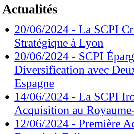
Actualités
20/06/2024
- La SCPI Cri
Stratégique à Lyon
20/06/2024
- SCPI Éparg
Diversification avec Deu
Espagne
14/06/2024
- La SCPI Iro
Acquisition au Royaume
12/06/2024
- Première A