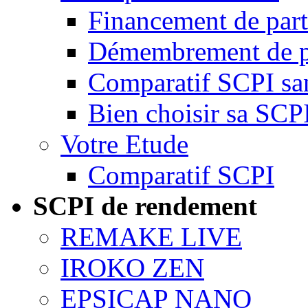
Financement de par
Démembrement de p
Comparatif SCPI san
Bien choisir sa SCP
Votre Etude
Comparatif SCPI
SCPI de rendement
REMAKE LIVE
IROKO ZEN
EPSICAP NANO