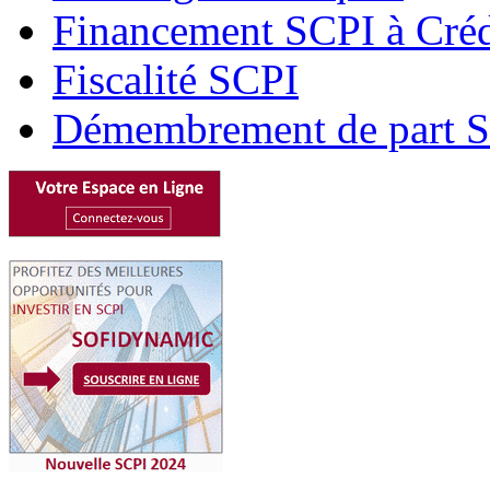
Financement SCPI à Créd
Fiscalité SCPI
Démembrement de part 