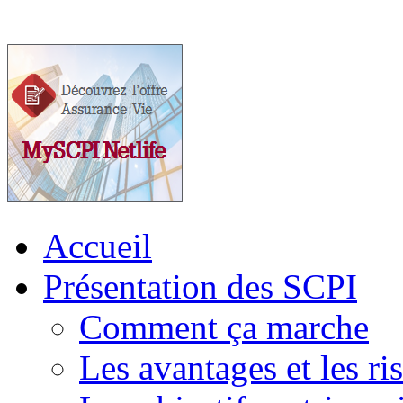
Accueil
Présentation des SCPI
Comment ça marche
Les avantages et les ri