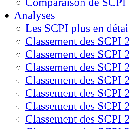
Comparaison de SCPI
Analyses
Les SCPI plus en détai
Classement des SCPI 
Classement des SCPI 
Classement des SCPI 
Classement des SCPI 
Classement des SCPI 
Classement des SCPI 
Classement des SCPI 