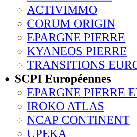
ACTIVIMMO
CORUM ORIGIN
EPARGNE PIERRE
KYANEOS PIERRE
TRANSITIONS EUR
SCPI Européennes
EPARGNE PIERRE 
IROKO ATLAS
NCAP CONTINENT
UPEKA