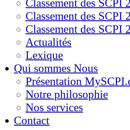
Classement des SCPI 
Classement des SCPI 
Classement des SCPI 
Actualités
Lexique
Qui sommes Nous
Présentation MySCPI
Notre philosophie
Nos services
Contact