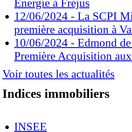
Energie à Fréjus
12/06/2024
- La SCPI Mis
première acquisition à V
10/06/2024
- Edmond de 
Première Acquisition au
Voir toutes les actualités
Indices immobiliers
INSEE