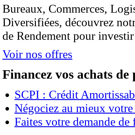
Bureaux, Commerces, Logis
Diversifiées, découvrez not
de Rendement pour investir
Voir nos offres
Financez vos achats de
SCPI : Crédit Amortissabl
Négociez au mieux votre
Faites votre demande de