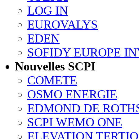
LOG IN
EUROVALYS
EDEN
SOFIDY EUROPE I
Nouvelles SCPI
COMETE
OSMO ENERGIE
EDMOND DE ROTH
SCPI WEMO ONE
ELEVATION TERTI