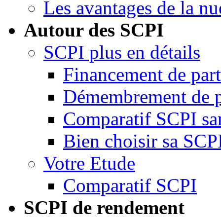
Les avantages de la nu
Autour des SCPI
SCPI plus en détails
Financement de par
Démembrement de p
Comparatif SCPI san
Bien choisir sa SCP
Votre Etude
Comparatif SCPI
SCPI de rendement