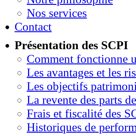
Nos services
Contact
Présentation des SCPI
Comment fonctionne 
Les avantages et les ri
Les objectifs patrimon
La revente des parts d
Frais et fiscalité des S
Historiques de perfor