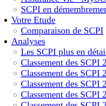
SCPI en démembreme
Votre Etude
Comparaison de SCPI
Analyses
Les SCPI plus en détai
Classement des SCPI 
Classement des SCPI 
Classement des SCPI 
Classement des SCPI 
Classement des SCPI 