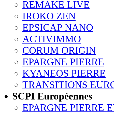
REMAKE LIVE
IROKO ZEN
EPSICAP NANO
ACTIVIMMO
CORUM ORIGIN
EPARGNE PIERRE
KYANEOS PIERRE
TRANSITIONS EUR
SCPI Européennes
EPARGNE PIERRE 