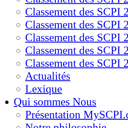
Classement des SCPI 
Classement des SCPI 
Classement des SCPI 
Classement des SCPI 
Classement des SCPI 
Actualités
Lexique
Qui sommes Nous
Présentation MySCPI
Notre philosophie