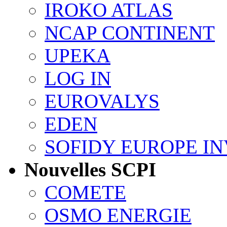
IROKO ATLAS
NCAP CONTINENT
UPEKA
LOG IN
EUROVALYS
EDEN
SOFIDY EUROPE I
Nouvelles SCPI
COMETE
OSMO ENERGIE