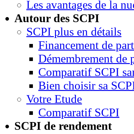
Les avantages de la nu
Autour des SCPI
SCPI plus en détails
Financement de par
Démembrement de p
Comparatif SCPI san
Bien choisir sa SCP
Votre Etude
Comparatif SCPI
SCPI de rendement