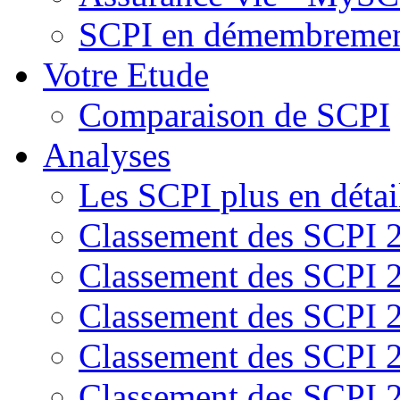
SCPI en démembreme
Votre Etude
Comparaison de SCPI
Analyses
Les SCPI plus en détai
Classement des SCPI 
Classement des SCPI 
Classement des SCPI 
Classement des SCPI 
Classement des SCPI 