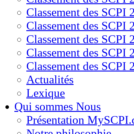
Classement des SCPI 
Classement des SCPI 
Classement des SCPI 
Classement des SCPI 
Classement des SCPI 
Actualités
Lexique
Qui sommes Nous
Présentation MySCPI
Notre philosophie