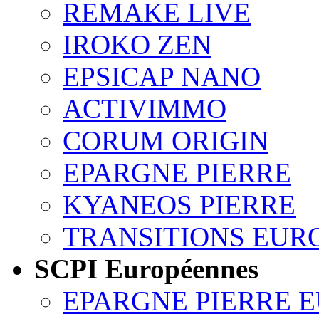
REMAKE LIVE
IROKO ZEN
EPSICAP NANO
ACTIVIMMO
CORUM ORIGIN
EPARGNE PIERRE
KYANEOS PIERRE
TRANSITIONS EUR
SCPI Européennes
EPARGNE PIERRE 