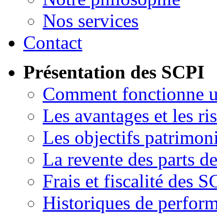
Nos services
Contact
Présentation des SCPI
Comment fonctionne 
Les avantages et les ri
Les objectifs patrimon
La revente des parts d
Frais et fiscalité des S
Historiques de perfor