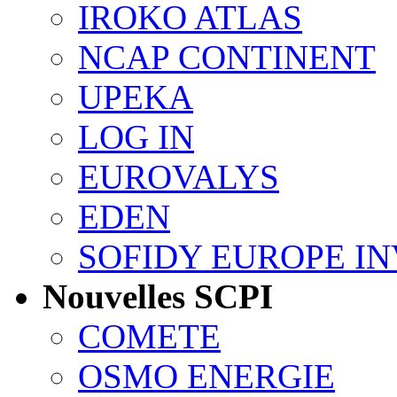
IROKO ATLAS
NCAP CONTINENT
UPEKA
LOG IN
EUROVALYS
EDEN
SOFIDY EUROPE I
Nouvelles SCPI
COMETE
OSMO ENERGIE