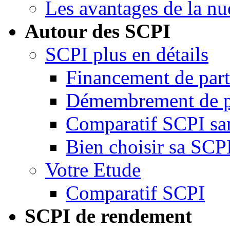
Les avantages de la nu
Autour des SCPI
SCPI plus en détails
Financement de par
Démembrement de p
Comparatif SCPI san
Bien choisir sa SCP
Votre Etude
Comparatif SCPI
SCPI de rendement