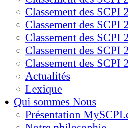
Classement des SCPI 
Classement des SCPI 
Classement des SCPI 
Classement des SCPI 
Classement des SCPI 
Actualités
Lexique
Qui sommes Nous
Présentation MySCPI
Notre philosophie