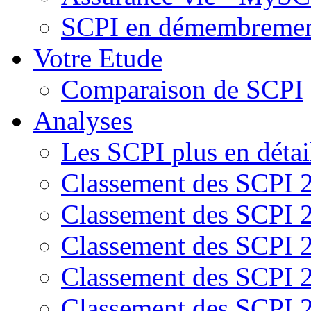
SCPI en démembreme
Votre Etude
Comparaison de SCPI
Analyses
Les SCPI plus en détai
Classement des SCPI 
Classement des SCPI 
Classement des SCPI 
Classement des SCPI 
Classement des SCPI 