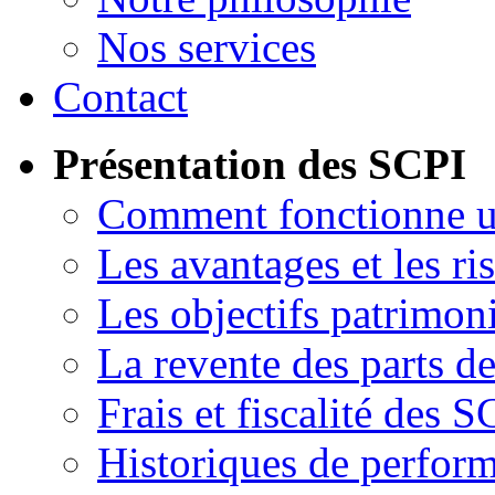
Nos services
Contact
Présentation des SCPI
Comment fonctionne 
Les avantages et les ri
Les objectifs patrimon
La revente des parts d
Frais et fiscalité des S
Historiques de perfor