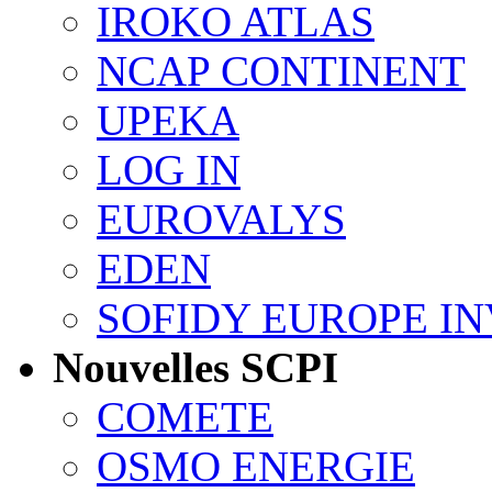
IROKO ATLAS
NCAP CONTINENT
UPEKA
LOG IN
EUROVALYS
EDEN
SOFIDY EUROPE I
Nouvelles SCPI
COMETE
OSMO ENERGIE