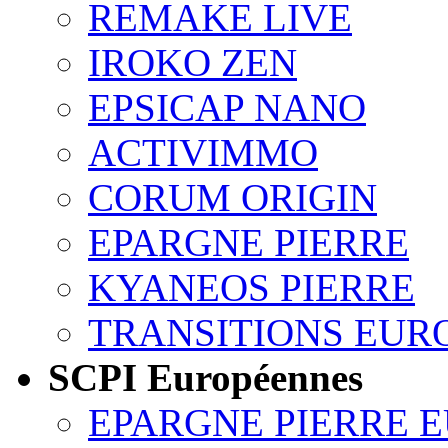
REMAKE LIVE
IROKO ZEN
EPSICAP NANO
ACTIVIMMO
CORUM ORIGIN
EPARGNE PIERRE
KYANEOS PIERRE
TRANSITIONS EUR
SCPI Européennes
EPARGNE PIERRE 