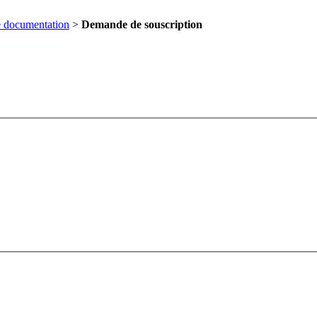
 documentation
>
Demande de souscription