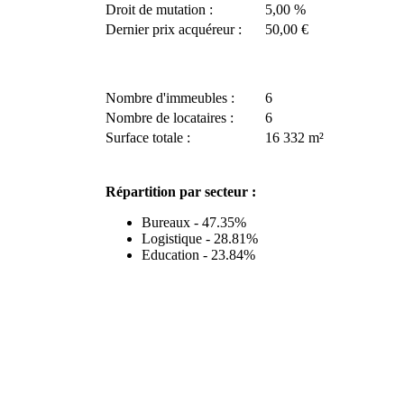
Droit de mutation :
5,00 %
Dernier prix acquéreur :
50,00 €
Nombre d'immeubles :
6
Nombre de locataires :
6
Surface totale :
16 332 m²
Répartition par secteur :
Bureaux - 47.35%
Logistique - 28.81%
Education - 23.84%