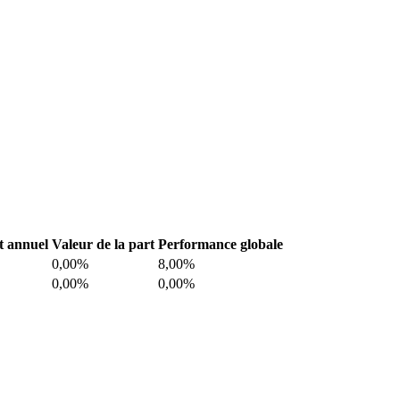
 annuel
Valeur de la part
Performance globale
0,00%
8,00%
0,00%
0,00%