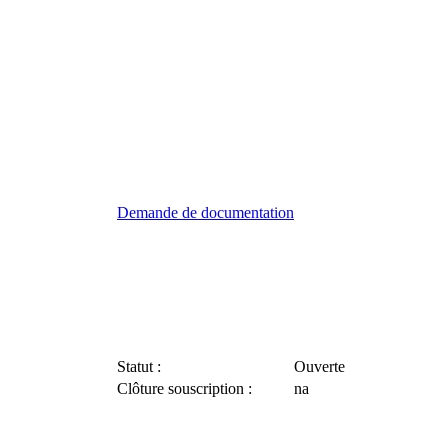
Demande de documentation
Statut :
Ouverte
Clôture souscription :
na