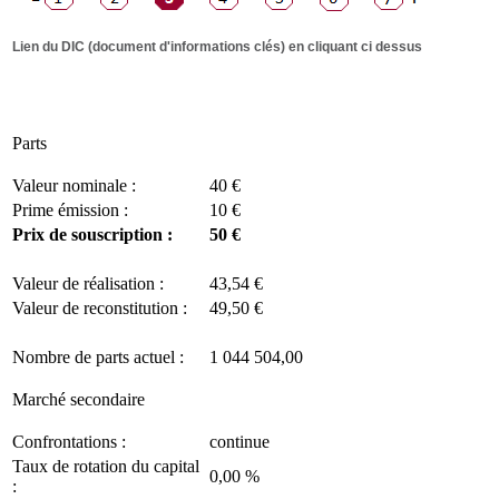
Lien du DIC (document d'informations clés) en cliquant ci dessus
Parts
Valeur nominale :
40 €
Prime émission :
10 €
Prix de souscription :
50 €
Valeur de réalisation :
43,54 €
Valeur de reconstitution :
49,50 €
Nombre de parts actuel :
1 044 504,00
Marché secondaire
Confrontations :
continue
Taux de rotation du capital
0,00 %
: