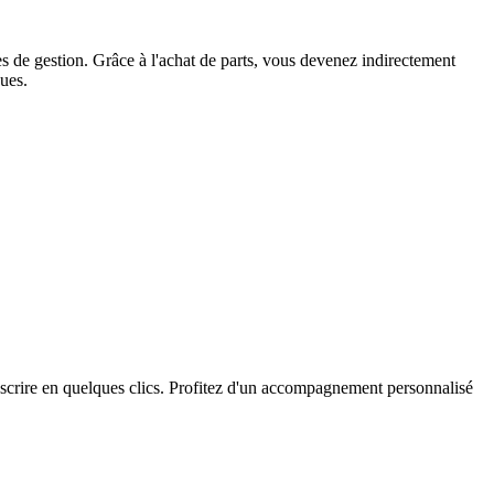
es de gestion. Grâce à l'achat de parts, vous devenez indirectement
nues.
uscrire en quelques clics. Profitez d'un accompagnement personnalisé