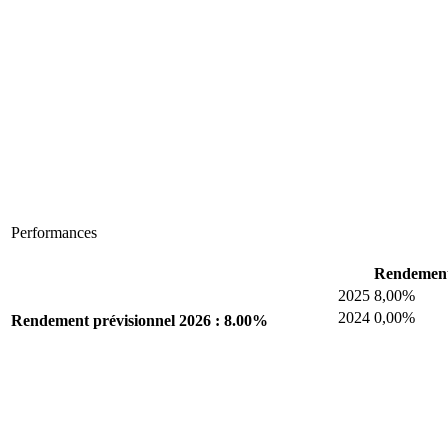
Performances
Rendement
2025
8,00%
2024
0,00%
Rendement prévisionnel 2026 : 8.00%