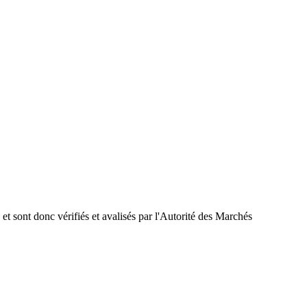
 et sont donc vérifiés et avalisés par l'Autorité des Marchés