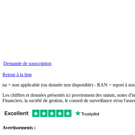
Demande de souscription
Retour à la liste
na = non applicable (ou donnée non disponible) - RAN = report à no
Les chiffres et données présentés ici proviennent des statuts, notes d'i
Financiers, la société de gestion, le conseil de surveillance et/ou l'ass
Avertissements :