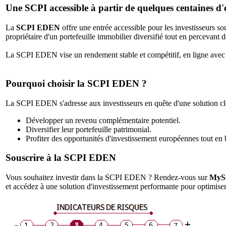
Une SCPI accessible à partir de quelques centaines d'
La
SCPI EDEN
offre une entrée accessible pour les investisseurs so
propriétaire d'un portefeuille immobilier diversifié tout en percevant 
La SCPI EDEN vise un rendement stable et compétitif, en ligne avec
Pourquoi choisir la SCPI EDEN ?
La SCPI EDEN s'adresse aux investisseurs en quête d'une solution cl
Développer un revenu complémentaire potentiel.
Diversifier leur portefeuille patrimonial.
Profiter des opportunités d'investissement européennes tout en b
Souscrire à la SCPI EDEN
Vous souhaitez investir dans la SCPI EDEN ? Rendez-vous sur
MyS
et accédez à une solution d'investissement performante pour optimiser