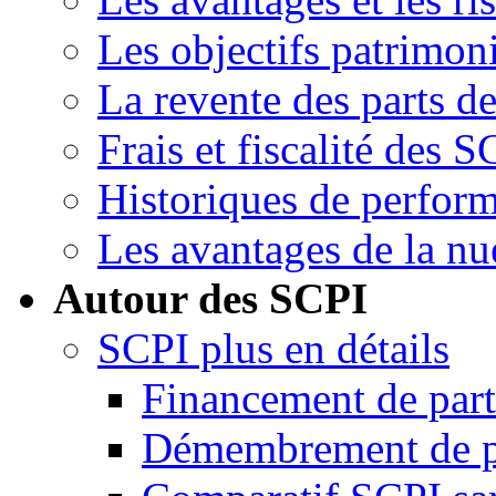
Les objectifs patrimon
La revente des parts d
Frais et fiscalité des S
Historiques de perfor
Les avantages de la nu
Autour des SCPI
SCPI plus en détails
Financement de par
Démembrement de p