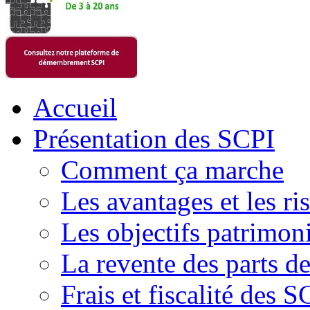
Accueil
Présentation des SCPI
Comment ça marche
Les avantages et les ri
Les objectifs patrimon
La revente des parts d
Frais et fiscalité des S