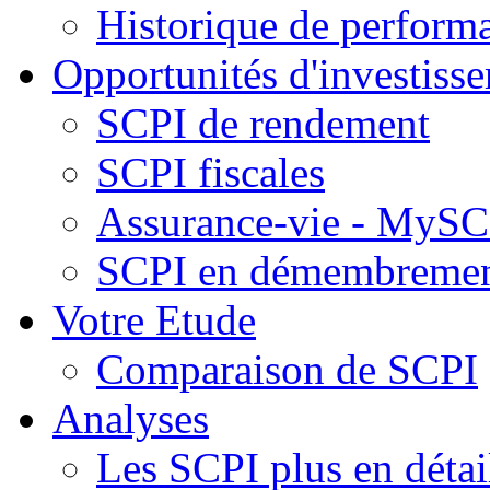
Historique de perform
Opportunités d'investiss
SCPI de rendement
SCPI fiscales
Assurance-vie - MySCP
SCPI en démembreme
Votre Etude
Comparaison de SCPI
Analyses
Les SCPI plus en détai