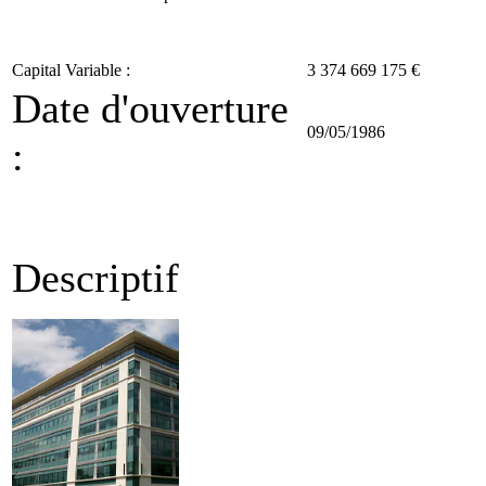
Capital Variable :
3 374 669 175 €
Date d'ouverture
09/05/1986
:
Descriptif