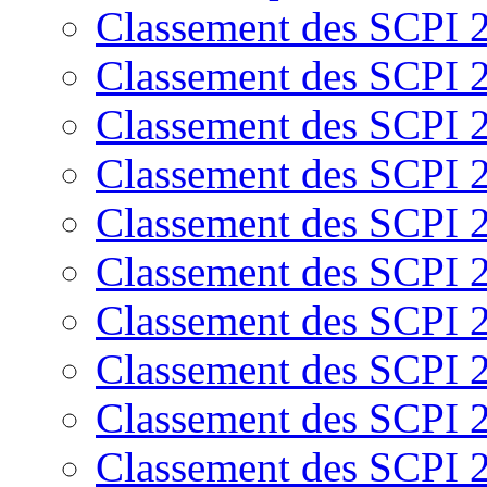
Classement des SCPI 
Classement des SCPI 
Classement des SCPI 
Classement des SCPI 
Classement des SCPI 
Classement des SCPI 
Classement des SCPI 
Classement des SCPI 
Classement des SCPI 
Classement des SCPI 