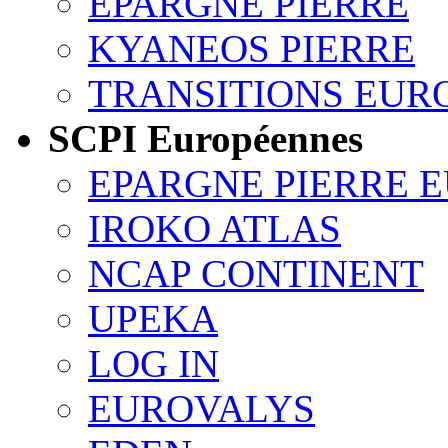
EPARGNE PIERRE
KYANEOS PIERRE
TRANSITIONS EUR
SCPI Européennes
EPARGNE PIERRE 
IROKO ATLAS
NCAP CONTINENT
UPEKA
LOG IN
EUROVALYS