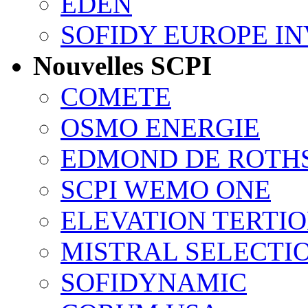
EDEN
SOFIDY EUROPE I
Nouvelles SCPI
COMETE
OSMO ENERGIE
EDMOND DE ROTH
SCPI WEMO ONE
ELEVATION TERTI
MISTRAL SELECTI
SOFIDYNAMIC