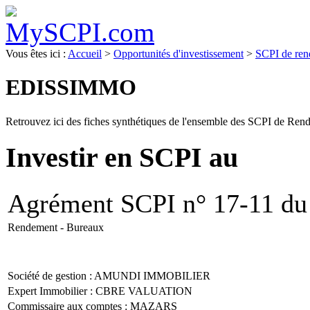
Vous êtes ici :
Accueil
>
Opportunités d'investissement
>
SCPI de re
EDISSIMMO
Retrouvez ici des fiches synthétiques de l'ensemble des SCPI de Ren
Investir en SCPI
Agrément SCPI n° 17-11 du
Rendement - Bureaux
Société de gestion :
AMUNDI IMMOBILIER
Expert Immobilier : CBRE VALUATION
Commissaire aux comptes : MAZARS