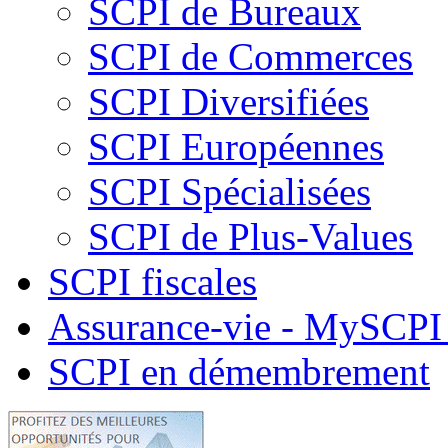
SCPI de Bureaux
SCPI de Commerces
SCPI Diversifiées
SCPI Européennes
SCPI Spécialisées
SCPI de Plus-Values
SCPI fiscales
Assurance-vie - MySCPI 
SCPI en démembrement