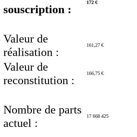
172 €
souscription :
Valeur de
161,27 €
réalisation :
Valeur de
166,75 €
reconstitution :
Nombre de parts
17 668 425
actuel :