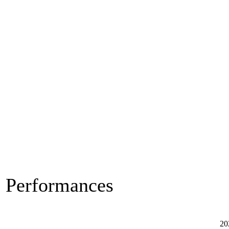
Performances
20