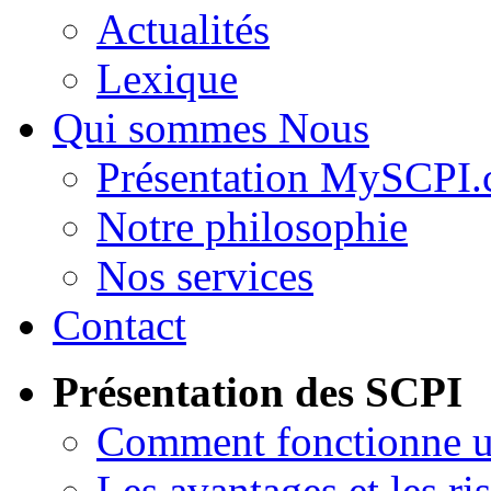
Actualités
Lexique
Qui sommes Nous
Présentation MySCPI
Notre philosophie
Nos services
Contact
Présentation des SCPI
Comment fonctionne 
Les avantages et les ri