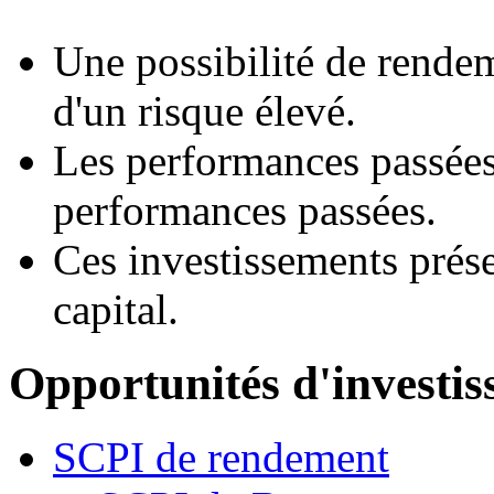
Une possibilité de rende
d'un risque élevé.
Les performances passées
performances passées.
Ces investissements prése
capital.
Opportunités d'investi
SCPI de rendement