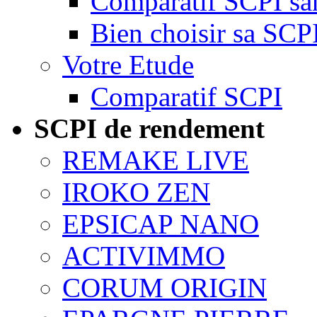
Comparatif SCPI san
Bien choisir sa SCP
Votre Etude
Comparatif SCPI
SCPI de rendement
REMAKE LIVE
IROKO ZEN
EPSICAP NANO
ACTIVIMMO
CORUM ORIGIN