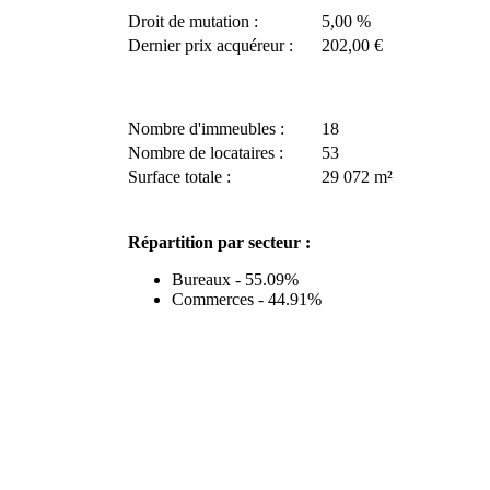
Droit de mutation :
5,00 %
Dernier prix acquéreur :
202,00 €
Nombre d'immeubles :
18
Nombre de locataires :
53
Surface totale :
29 072 m²
Répartition par secteur :
Bureaux - 55.09%
Commerces - 44.91%