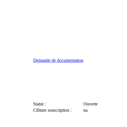
Demande de documentation
Statut :
Ouverte
Clôture souscription :
na