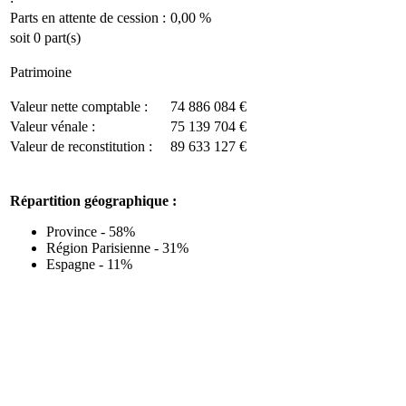
Parts en attente de cession :
0,00 %
soit 0 part(s)
Patrimoine
Valeur nette comptable :
74 886 084 €
Valeur vénale :
75 139 704 €
Valeur de reconstitution :
89 633 127 €
Répartition géographique :
Province - 58%
Région Parisienne - 31%
Espagne - 11%