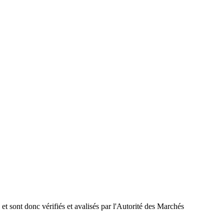
 et sont donc vérifiés et avalisés par l'Autorité des Marchés