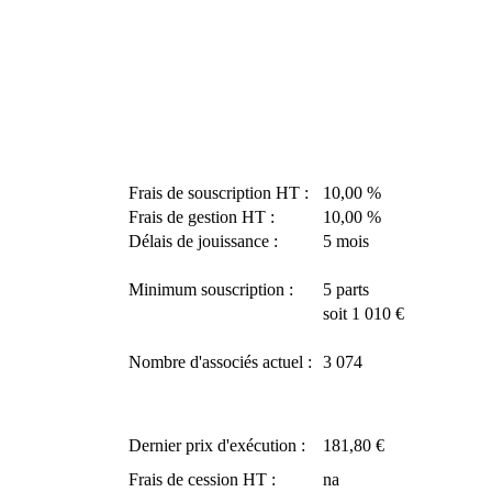
Frais de souscription HT :
10,00 %
Frais de gestion HT :
10,00 %
Délais de jouissance :
5 mois
Minimum souscription :
5 parts
soit 1 010 €
Nombre d'associés actuel :
3 074
Dernier prix d'exécution :
181,80 €
Frais de cession HT :
na