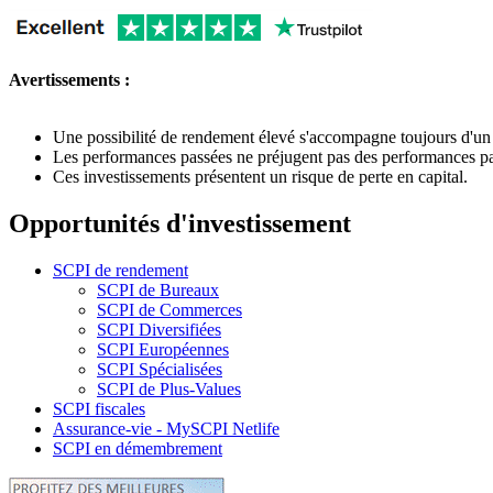
Avertissements :
Une possibilité de rendement élevé s'accompagne toujours d'un 
Les performances passées ne préjugent pas des performances pa
Ces investissements présentent un risque de perte en capital.
Opportunités d'investissement
SCPI de rendement
SCPI de Bureaux
SCPI de Commerces
SCPI Diversifiées
SCPI Européennes
SCPI Spécialisées
SCPI de Plus-Values
SCPI fiscales
Assurance-vie - MySCPI Netlife
SCPI en démembrement