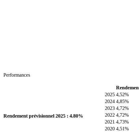
Performances
Rendement
2025
4,52%
2024
4,85%
2023
4,72%
2022
4,72%
Rendement prévisionnel 2025 : 4.80%
2021
4,73%
2020
4,51%