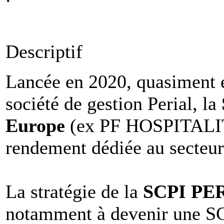
Descriptif
Lancée en 2020, quasiment en
société de gestion Perial, la
Europe
(ex PF HOSPITALIT
rendement dédiée au secteur 
La stratégie de la
SCPI PERI
notamment à devenir une SC