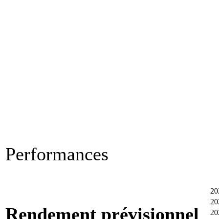
Performances
20
20
Rendement prévisionnel
20