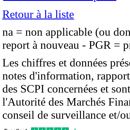
Retour à la liste
na = non applicable (ou do
report à nouveau - PGR = pr
Les chiffres et données prés
notes d'information, rapport 
des SCPI concernées et sont 
l'Autorité des Marchés Finan
conseil de surveillance et/o