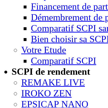
Financement de par
Démembrement de p
Comparatif SCPI san
Bien choisir sa SCP
Votre Etude
Comparatif SCPI
SCPI de rendement
REMAKE LIVE
IROKO ZEN
EPSICAP NANO