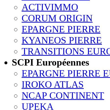
ACTIVIMMO
CORUM ORIGIN
EPARGNE PIERRE
KYANEOS PIERRE
TRANSITIONS EUR
SCPI Européennes
EPARGNE PIERRE 
IROKO ATLAS
NCAP CONTINENT
UPEKA