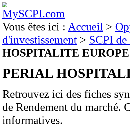
Vous êtes ici :
Accueil
>
Op
d'investissement
>
SCPI de
HOSPITALITE EUROPE
PERIAL HOSPITAL
Retrouvez ici des fiches sy
de Rendement du marché. C
informatives.