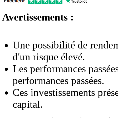
Avertissements :
Une possibilité de rende
d'un risque élevé.
Les performances passées
performances passées.
Ces investissements prése
capital.