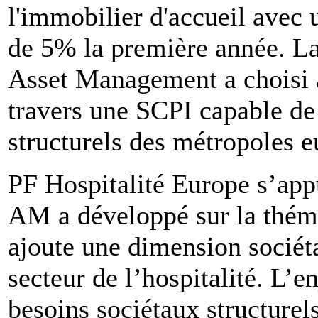
l'immobilier d'accueil avec 
de 5% la première année. L
Asset Management a choisi a
travers une SCPI capable de
structurels des métropoles 
PF Hospitalité Europe s’app
AM a développé sur la thém
ajoute une dimension sociéta
secteur de l’hospitalité. L’e
besoins sociétaux structure