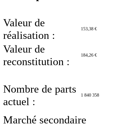
Valeur de
153,38 €
réalisation :
Valeur de
184,26 €
reconstitution :
Nombre de parts
1 840 358
actuel :
Marché secondaire