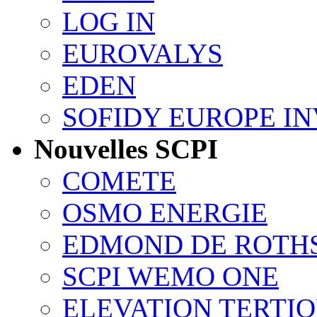
LOG IN
EUROVALYS
EDEN
SOFIDY EUROPE I
Nouvelles SCPI
COMETE
OSMO ENERGIE
EDMOND DE ROTH
SCPI WEMO ONE
ELEVATION TERTI