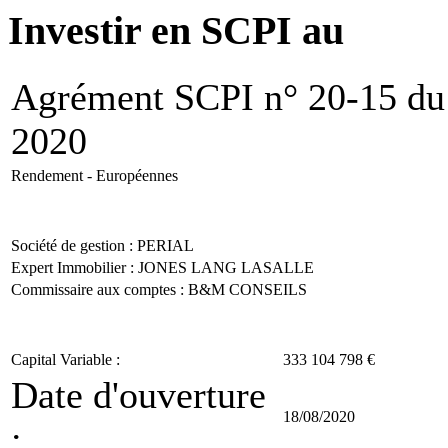
Investir en SCPI
Agrément SCPI n° 20-15 du
2020
Rendement - Européennes
Société de gestion :
PERIAL
Expert Immobilier : JONES LANG LASALLE
Commissaire aux comptes : B&M CONSEILS
Capital Variable :
333 104 798 €
Date d'ouverture
18/08/2020
: