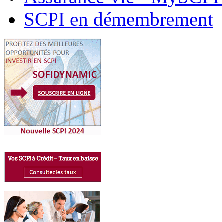
SCPI en démembrement