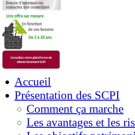
Accueil
Présentation des SCPI
Comment ça marche
Les avantages et les ri