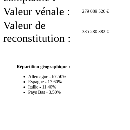
Valeur vénale :
279 089 526 €
Valeur de
335 280 382 €
reconstitution :
Répartition géographique :
Allemagne - 67.50%
Espagne - 17.60%
Itallie - 11.40%
Pays Bas - 3.50%