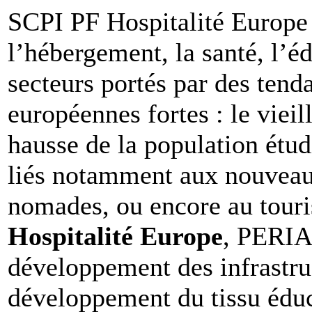
SCPI PF Hospitalité Europe s
l’hébergement, la santé, l’édu
secteurs portés par des ten
européennes fortes : le vieil
hausse de la population étud
liés notamment aux nouveaux
nomades, ou encore au touri
Hospitalité Europe
, PERIA
développement des infrastruc
développement du tissu éduc