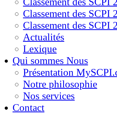
Classement des SCPI 
Classement des SCPI 
Classement des SCPI 
Actualités
Lexique
Qui sommes Nous
Présentation MySCPI
Notre philosophie
Nos services
Contact