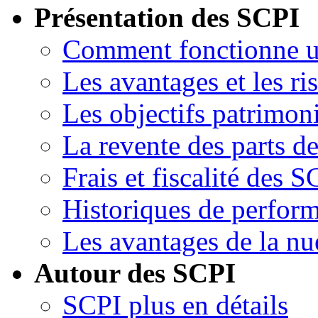
Présentation des SCPI
Comment fonctionne 
Les avantages et les ri
Les objectifs patrimon
La revente des parts d
Frais et fiscalité des S
Historiques de perfor
Les avantages de la nu
Autour des SCPI
SCPI plus en détails