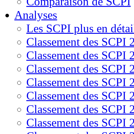
Comparaison de SCPI
Analyses
Les SCPI plus en détai
Classement des SCPI 
Classement des SCPI 
Classement des SCPI 
Classement des SCPI 
Classement des SCPI 
Classement des SCPI 
Classement des SCPI 