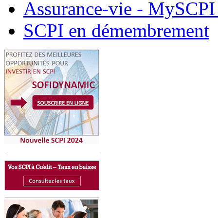
Assurance-vie - MySCPI 
SCPI en démembrement