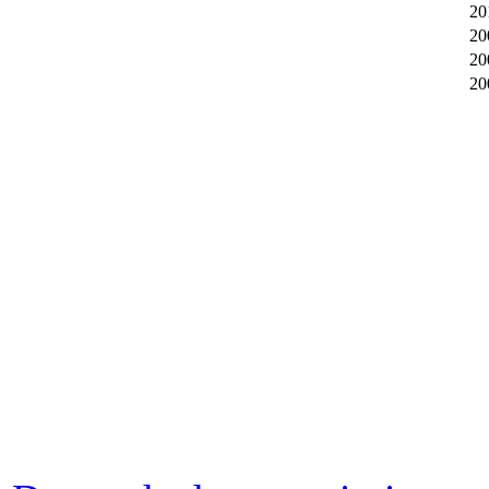
20
20
20
20