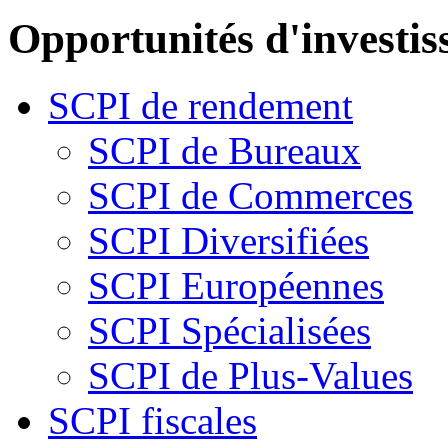
Opportunités d'investi
SCPI de rendement
SCPI de Bureaux
SCPI de Commerces
SCPI Diversifiées
SCPI Européennes
SCPI Spécialisées
SCPI de Plus-Values
SCPI fiscales