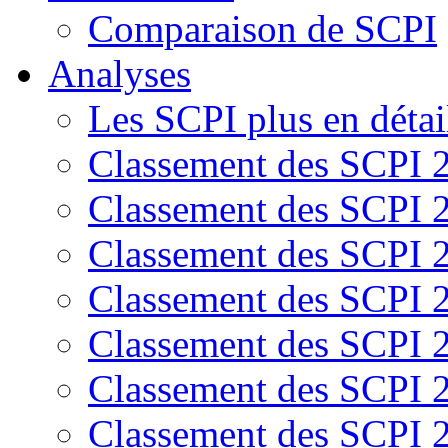
Comparaison de SCPI
Analyses
Les SCPI plus en détai
Classement des SCPI 
Classement des SCPI 
Classement des SCPI 
Classement des SCPI 
Classement des SCPI 
Classement des SCPI 
Classement des SCPI 