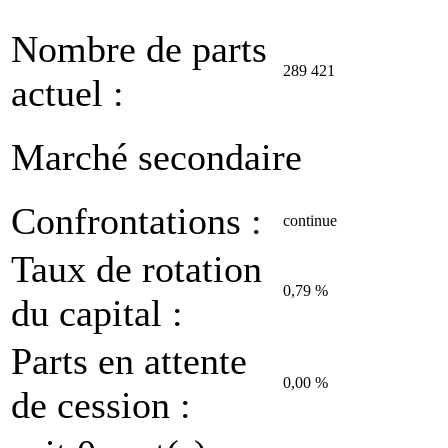
Nombre de parts
289 421
actuel :
Marché secondaire
Confrontations :
continue
Taux de rotation
0,79 %
du capital :
Parts en attente
0,00 %
de cession :