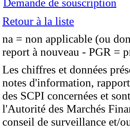
Demande de souscription
Retour à la liste
na = non applicable (ou do
report à nouveau - PGR = pr
Les chiffres et données prés
notes d'information, rapport 
des SCPI concernées et sont 
l'Autorité des Marchés Finan
conseil de surveillance et/o