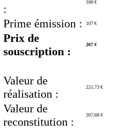
160 €
:
Prime émission :
107 €
Prix de
267 €
souscription :
Valeur de
221,73 €
réalisation :
Valeur de
267,68 €
reconstitution :