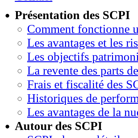
Présentation des SCPI
Comment fonctionne 
Les avantages et les ri
Les objectifs patrimon
La revente des parts d
Frais et fiscalité des S
Historiques de perfor
Les avantages de la nu
Autour des SCPI