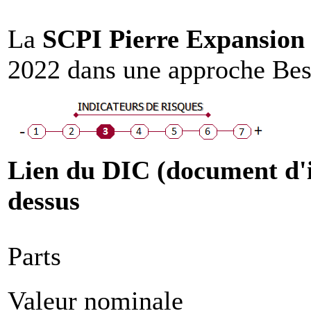
La
SCPI Pierre Expansion
2022 dans une approche Best
Lien du DIC (document d'in
dessus
Parts
Valeur nominale