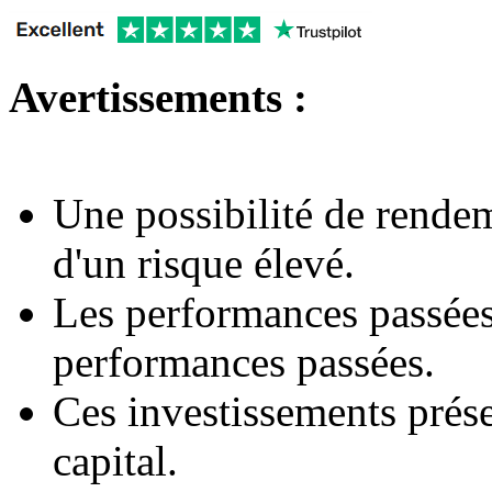
Avertissements :
Une possibilité de rende
d'un risque élevé.
Les performances passées
performances passées.
Ces investissements prése
capital.