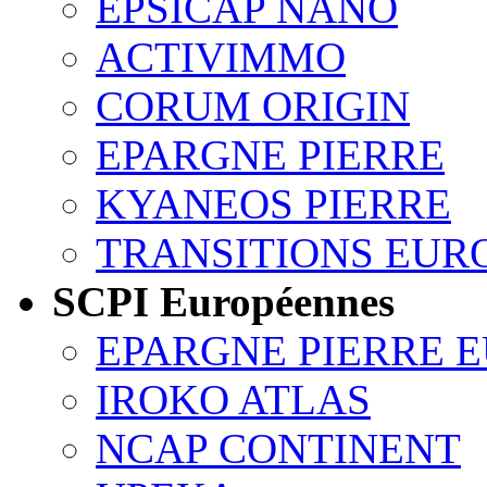
EPSICAP NANO
ACTIVIMMO
CORUM ORIGIN
EPARGNE PIERRE
KYANEOS PIERRE
TRANSITIONS EUR
SCPI Européennes
EPARGNE PIERRE 
IROKO ATLAS
NCAP CONTINENT