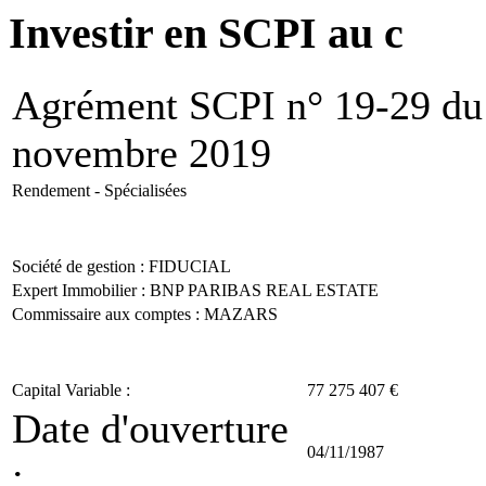
Investir en SCPI
Agrément SCPI n° 19-29 du
novembre 2019
Rendement - Spécialisées
Société de gestion :
FIDUCIAL
Expert Immobilier : BNP PARIBAS REAL ESTATE
Commissaire aux comptes : MAZARS
Capital Variable :
77 275 407 €
Date d'ouverture
04/11/1987
: