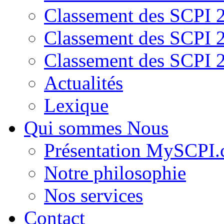
Classement des SCPI 
Classement des SCPI 
Classement des SCPI 
Actualités
Lexique
Qui sommes Nous
Présentation MySCPI
Notre philosophie
Nos services
Contact