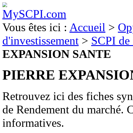
Vous êtes ici :
Accueil
>
Op
d'investissement
>
SCPI de
EXPANSION SANTE
PIERRE EXPANSIO
Retrouvez ici des fiches sy
de Rendement du marché. C
informatives.