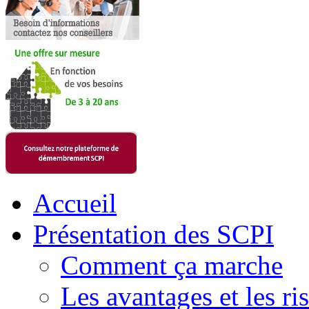
Accueil
Présentation des SCPI
Comment ça marche
Les avantages et les ri