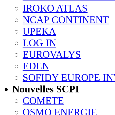
IROKO ATLAS
NCAP CONTINENT
UPEKA
LOG IN
EUROVALYS
EDEN
SOFIDY EUROPE I
Nouvelles SCPI
COMETE
OSMO ENERGIE