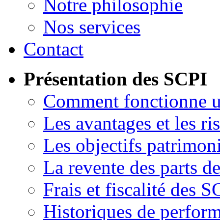
Notre philosophie
Nos services
Contact
Présentation des SCPI
Comment fonctionne 
Les avantages et les ri
Les objectifs patrimon
La revente des parts d
Frais et fiscalité des S
Historiques de perfor