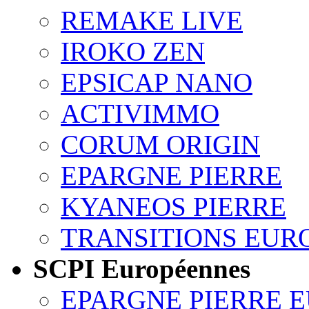
REMAKE LIVE
IROKO ZEN
EPSICAP NANO
ACTIVIMMO
CORUM ORIGIN
EPARGNE PIERRE
KYANEOS PIERRE
TRANSITIONS EUR
SCPI Européennes
EPARGNE PIERRE 