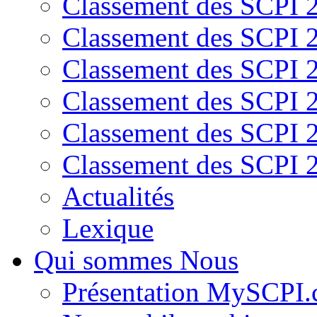
Classement des SCPI 
Classement des SCPI 
Classement des SCPI 
Classement des SCPI 
Classement des SCPI 
Classement des SCPI 
Actualités
Lexique
Qui sommes Nous
Présentation MySCPI