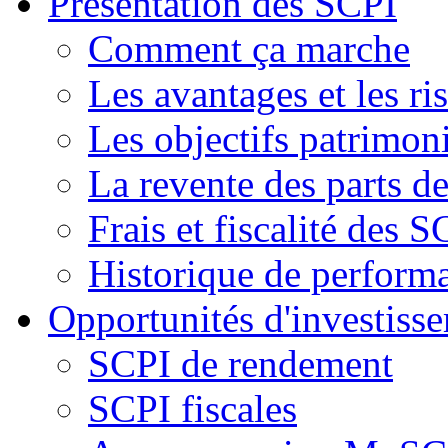
Présentation des SCPI
Comment ça marche
Les avantages et les ri
Les objectifs patrimon
La revente des parts d
Frais et fiscalité des S
Historique de perform
Opportunités d'investiss
SCPI de rendement
SCPI fiscales