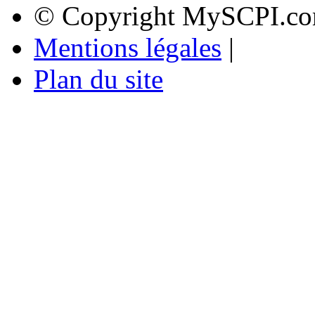
© Copyright MySCPI.co
Mentions légales
|
Plan du site