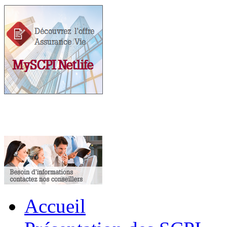
Accueil