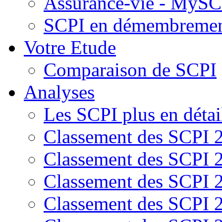
Assurance-vie - MySCP
SCPI en démembreme
Votre Etude
Comparaison de SCPI
Analyses
Les SCPI plus en détai
Classement des SCPI 
Classement des SCPI 
Classement des SCPI 
Classement des SCPI 