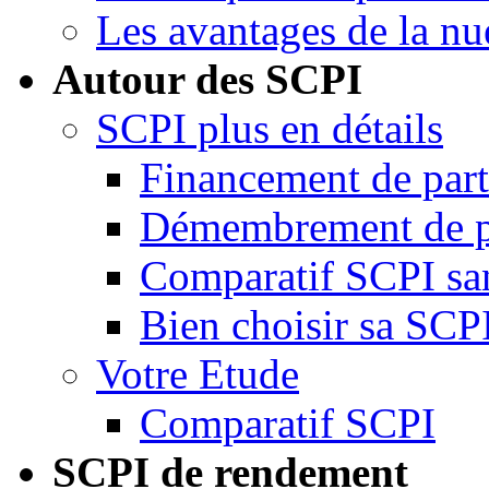
Les avantages de la nu
Autour des SCPI
SCPI plus en détails
Financement de par
Démembrement de p
Comparatif SCPI san
Bien choisir sa SCP
Votre Etude
Comparatif SCPI
SCPI de rendement