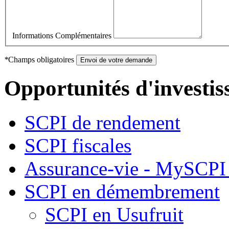
Informations Complémentaires
*
Champs obligatoires
Envoi de votre demande
Opportunités d'investi
SCPI de rendement
SCPI fiscales
Assurance-vie - MySCPI 
SCPI en démembrement
SCPI en Usufruit