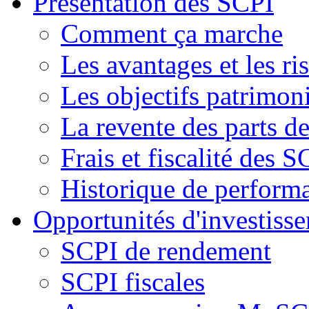
Présentation des SCPI
Comment ça marche
Les avantages et les ri
Les objectifs patrimon
La revente des parts d
Frais et fiscalité des S
Historique de perform
Opportunités d'investiss
SCPI de rendement
SCPI fiscales