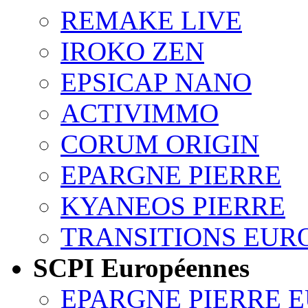
REMAKE LIVE
IROKO ZEN
EPSICAP NANO
ACTIVIMMO
CORUM ORIGIN
EPARGNE PIERRE
KYANEOS PIERRE
TRANSITIONS EUR
SCPI Européennes
EPARGNE PIERRE 