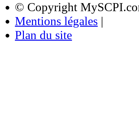
© Copyright MySCPI.co
Mentions légales
|
Plan du site