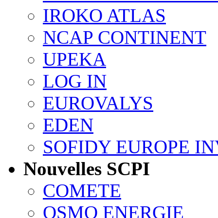
IROKO ATLAS
NCAP CONTINENT
UPEKA
LOG IN
EUROVALYS
EDEN
SOFIDY EUROPE I
Nouvelles SCPI
COMETE
OSMO ENERGIE