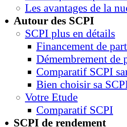
Les avantages de la nu
Autour des SCPI
SCPI plus en détails
Financement de par
Démembrement de p
Comparatif SCPI san
Bien choisir sa SCP
Votre Etude
Comparatif SCPI
SCPI de rendement