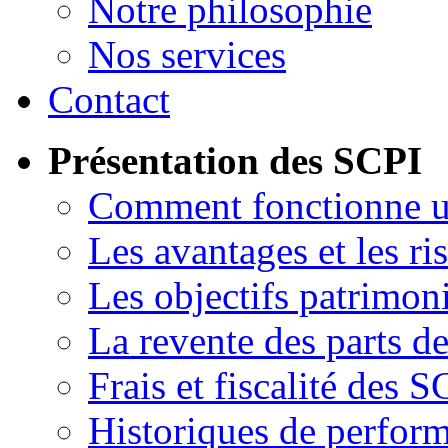
Notre philosophie
Nos services
Contact
Présentation des SCPI
Comment fonctionne 
Les avantages et les ri
Les objectifs patrimon
La revente des parts d
Frais et fiscalité des S
Historiques de perfor