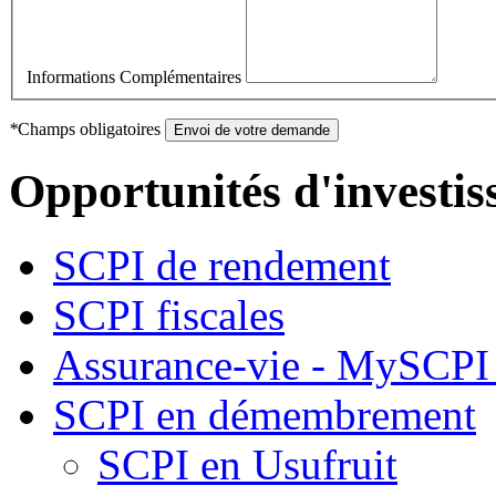
Informations Complémentaires
*
Champs obligatoires
Envoi de votre demande
Opportunités d'investi
SCPI de rendement
SCPI fiscales
Assurance-vie - MySCPI 
SCPI en démembrement
SCPI en Usufruit