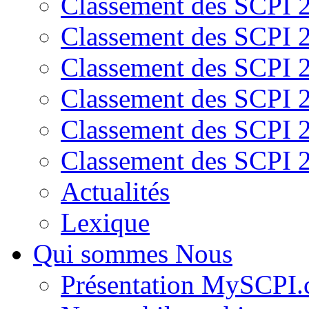
Classement des SCPI 
Classement des SCPI 
Classement des SCPI 
Classement des SCPI 
Classement des SCPI 
Classement des SCPI 
Actualités
Lexique
Qui sommes Nous
Présentation MySCPI