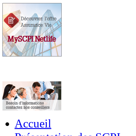
Accueil