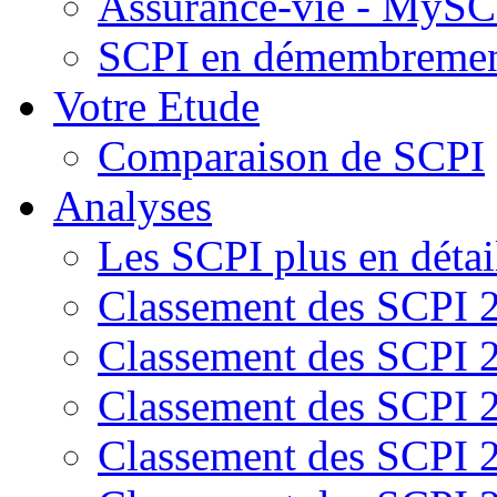
Assurance-vie - MySCP
SCPI en démembreme
Votre Etude
Comparaison de SCPI
Analyses
Les SCPI plus en détai
Classement des SCPI 
Classement des SCPI 
Classement des SCPI 
Classement des SCPI 