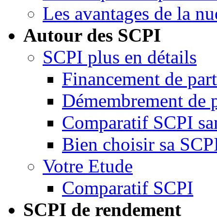
Les avantages de la nu
Autour des SCPI
SCPI plus en détails
Financement de par
Démembrement de p
Comparatif SCPI san
Bien choisir sa SCP
Votre Etude
Comparatif SCPI
SCPI de rendement