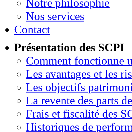
Notre philosophie
Nos services
Contact
Présentation des SCPI
Comment fonctionne 
Les avantages et les ri
Les objectifs patrimon
La revente des parts d
Frais et fiscalité des S
Historiques de perfor