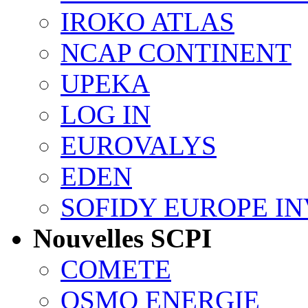
IROKO ATLAS
NCAP CONTINENT
UPEKA
LOG IN
EUROVALYS
EDEN
SOFIDY EUROPE I
Nouvelles SCPI
COMETE
OSMO ENERGIE