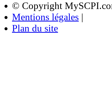
© Copyright MySCPI.co
Mentions légales
|
Plan du site