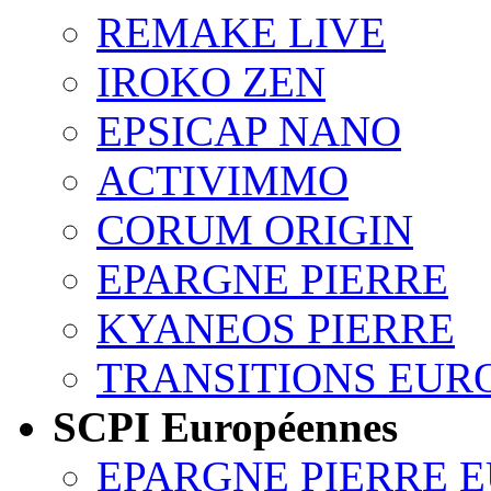
REMAKE LIVE
IROKO ZEN
EPSICAP NANO
ACTIVIMMO
CORUM ORIGIN
EPARGNE PIERRE
KYANEOS PIERRE
TRANSITIONS EUR
SCPI Européennes
EPARGNE PIERRE 