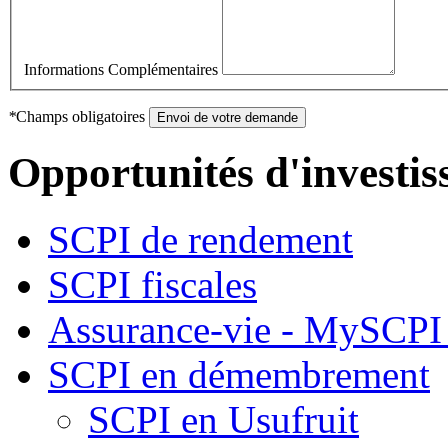
Informations Complémentaires
*
Champs obligatoires
Envoi de votre demande
Opportunités d'investi
SCPI de rendement
SCPI fiscales
Assurance-vie - MySCPI 
SCPI en démembrement
SCPI en Usufruit