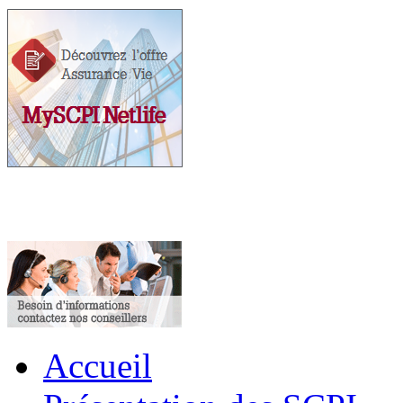
Accueil