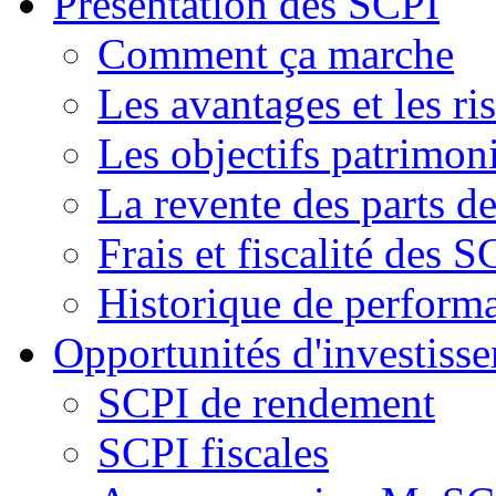
Présentation des SCPI
Comment ça marche
Les avantages et les ri
Les objectifs patrimon
La revente des parts d
Frais et fiscalité des S
Historique de perform
Opportunités d'investiss
SCPI de rendement
SCPI fiscales