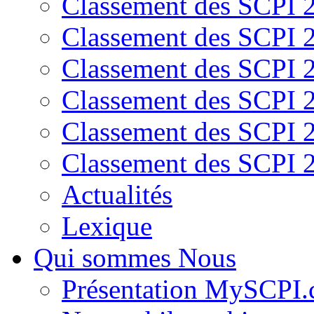
Classement des SCPI 
Classement des SCPI 
Classement des SCPI 
Classement des SCPI 
Classement des SCPI 
Classement des SCPI 
Actualités
Lexique
Qui sommes Nous
Présentation MySCPI