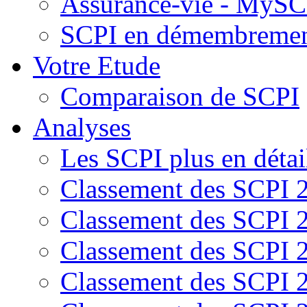
Assurance-vie - MySCP
SCPI en démembreme
Votre Etude
Comparaison de SCPI
Analyses
Les SCPI plus en détai
Classement des SCPI 
Classement des SCPI 
Classement des SCPI 
Classement des SCPI 