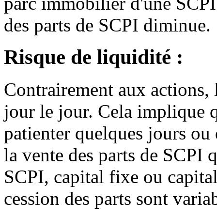
parc immobilier d'une SCPI
des parts de SCPI diminue.
Risque de liquidité :
Contrairement aux actions, 
jour le jour. Cela implique q
patienter quelques jours ou
la vente des parts de SCPI q
SCPI, capital fixe ou capita
cession des parts sont variab