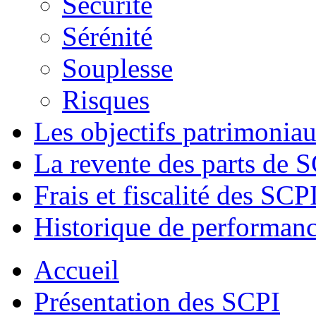
Sécurité
Sérénité
Souplesse
Risques
Les objectifs patrimonia
La revente des parts de 
Frais et fiscalité des SCP
Historique de performan
Accueil
Présentation des SCPI