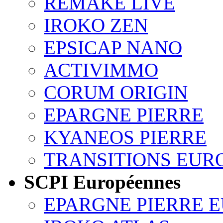
REMAKE LIVE
IROKO ZEN
EPSICAP NANO
ACTIVIMMO
CORUM ORIGIN
EPARGNE PIERRE
KYANEOS PIERRE
TRANSITIONS EUR
SCPI Européennes
EPARGNE PIERRE 