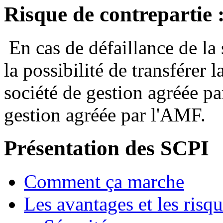
Risque de contrepartie 
En cas de défaillance de la s
la possibilité de transférer 
société de gestion agréée pa
gestion agréée par l'AMF.
Présentation des SCPI
Comment ça marche
Les avantages et les risq