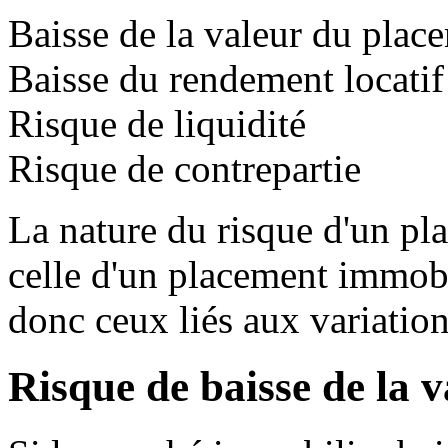
Baisse de la valeur du plac
Baisse du rendement locatif
Risque de liquidité
Risque de contrepartie
La nature du risque d'un p
celle d'un placement immobi
donc ceux liés aux variatio
Risque de baisse de la 