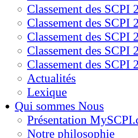
Classement des SCPI 
Classement des SCPI 
Classement des SCPI 
Classement des SCPI 
Classement des SCPI 
Actualités
Lexique
Qui sommes Nous
Présentation MySCPI
Notre philosophie