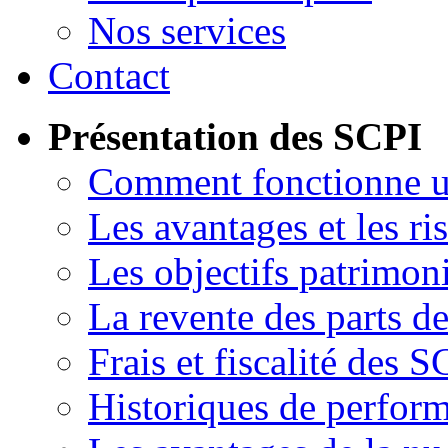
Nos services
Contact
Présentation des SCPI
Comment fonctionne 
Les avantages et les ri
Les objectifs patrimon
La revente des parts d
Frais et fiscalité des S
Historiques de perfor