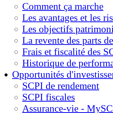
Comment ça marche
Les avantages et les ri
Les objectifs patrimon
La revente des parts d
Frais et fiscalité des S
Historique de perform
Opportunités d'investiss
SCPI de rendement
SCPI fiscales
Assurance-vie - MySCP