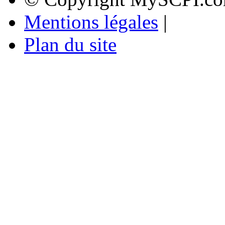
Mentions légales
|
Plan du site