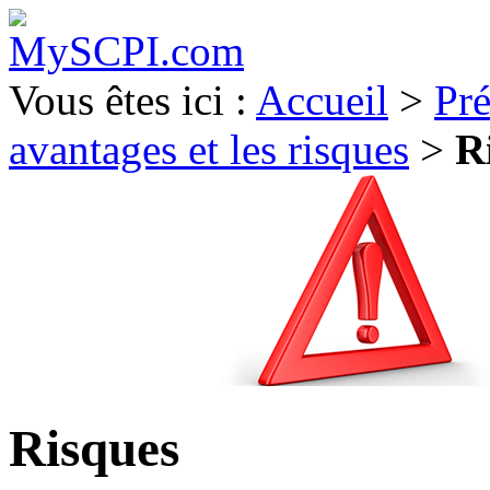
Vous êtes ici :
Accueil
>
Pré
avantages et les risques
>
R
Risques