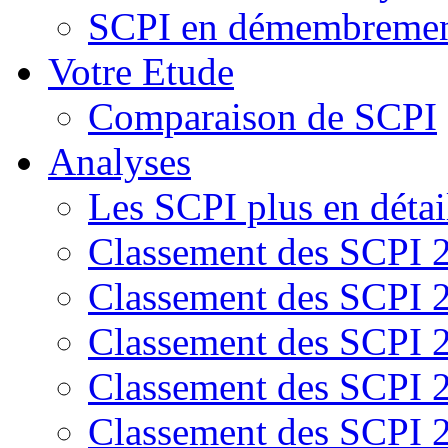
SCPI en démembreme
Votre Etude
Comparaison de SCPI
Analyses
Les SCPI plus en détai
Classement des SCPI 
Classement des SCPI 
Classement des SCPI 
Classement des SCPI 
Classement des SCPI 