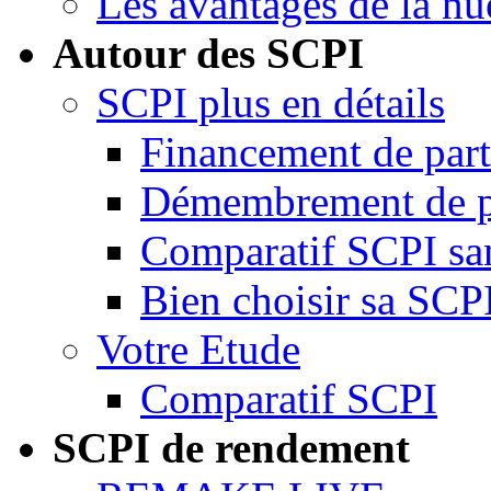
Les avantages de la nu
Autour des SCPI
SCPI plus en détails
Financement de par
Démembrement de p
Comparatif SCPI san
Bien choisir sa SCP
Votre Etude
Comparatif SCPI
SCPI de rendement